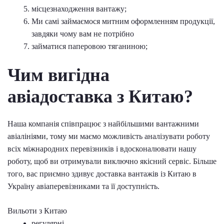
місцезнаходження вантажу;
Ми самі займаємося митним оформленням продукції,
завдяки чому вам не потрібно
займатися паперовою тяганиною;
Чим вигідна
авіадоставка з Китаю?
Наша компанія співпрацює з найбільшими вантажними
авіалініями, тому ми маємо можливість аналізувати роботу
всіх міжнародних перевізників і вдосконалювати нашу
роботу, щоб ви отримували виключно якісний сервіс. Більше
того, вас приємно здивує доставка вантажів із Китаю в
Україну авіаперевізниками та її доступність.
Вильоти з Китаю
регулярні,