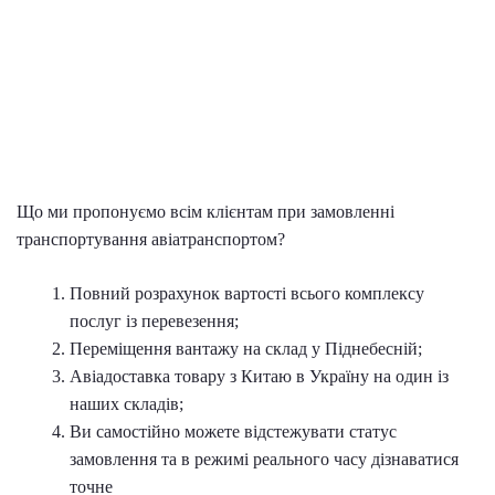
Що ми пропонуємо всім клієнтам при замовленні
транспортування авіатранспортом?
Повний розрахунок вартості всього комплексу
послуг із перевезення;
Переміщення вантажу на склад у Піднебесній;
Авіадоставка товару з Китаю в Україну на один із
наших складів;
Ви самостійно можете відстежувати статус
замовлення та в режимі реального часу дізнаватися
точне