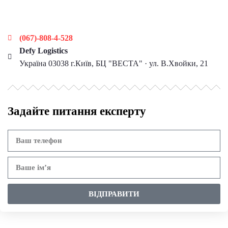
Наші контакти
(067)-808-4-528
Defy Logistics
Україна 03038 г.Київ, БЦ "ВЕСТА" · ул. В.Хвойки, 21
Задайте питання експерту
ВІДПРАВИТИ