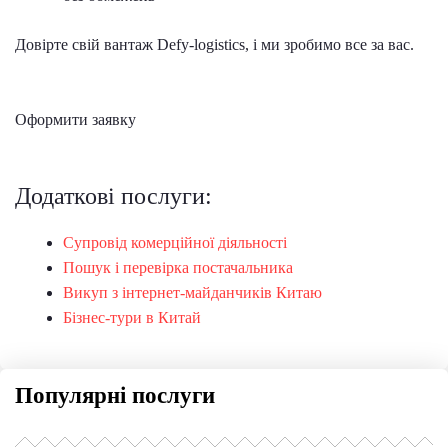
Довірте свій вантаж Defy-logistics, і ми зробимо все за вас.
Оформити заявку
Додаткові послуги:
Супровід комерційної діяльності
Пошук і перевірка постачальника
Викуп з інтернет-майданчиків Китаю
Бізнес-тури в Китай
Популярні послуги