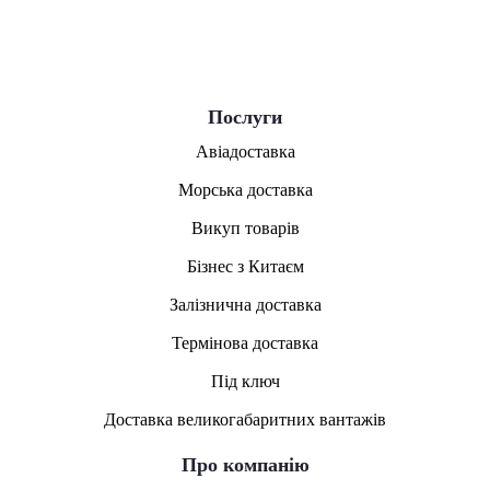
Послуги
Авіадоставка
Морська доставка
Викуп товарів
Бізнес з Китаєм
Залізнична доставка
Термінова доставка
Під ключ
Доставка великогабаритних вантажів
Про компанію