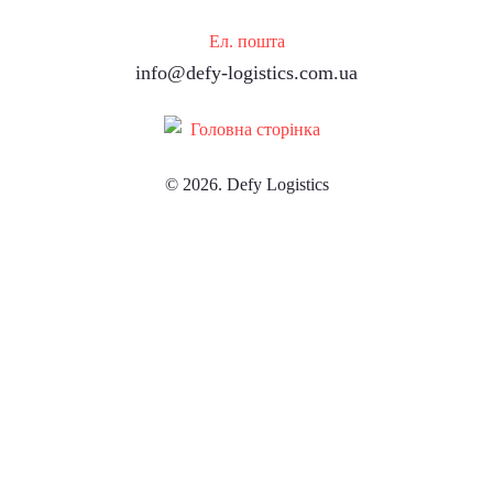
Ел. пошта
info@defy-logistics.com.ua
© 2026. Defy Logistics