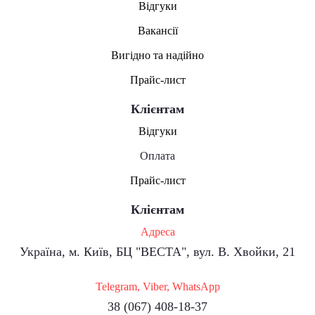
Відгуки
Вакансії
Вигідно та надійно
Прайс-лист
Клієнтам
Відгуки
Оплата
Прайс-лист
Клієнтам
Адреса
Україна, м. Київ, БЦ "ВЕСТА", вул. В. Хвойки, 21
Telegram, Viber, WhatsApp
38 (067) 408-18-37