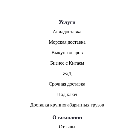
Услуги
Авиадоставка
Морская доставка
Выкуп товаров
Бизнес с Китаем
Ж/Д
Срочная доставка
Под ключ
Доставка крупногабаритных грузов
О компании
Отзывы