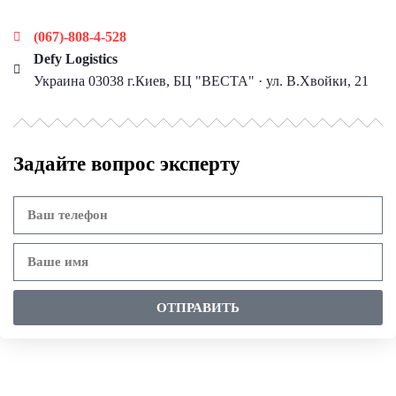
Наши контакты
(067)-808-4-528
Defy Logistics
Украина 03038 г.Киев, БЦ "ВЕСТА" · ул. В.Хвойки, 21
Задайте вопрос эксперту
ОТПРАВИТЬ