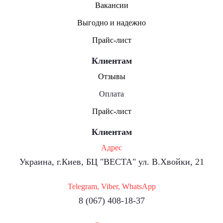
Вакансии
Выгодно и надежно
Прайс-лист
Клиентам
Отзывы
Оплата
Прайс-лист
Клиентам
Адрес
Украина, г.Киев, БЦ "ВЕСТА" ул. В.Хвойки, 21
Telegram, Viber, WhatsApp
8 (067) 408-18-37