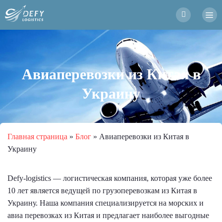
Авиаперевозки из Китая в
Украину
Главная страница
»
Блог
»
Авиаперевозки из Китая в
Украину
Defy-logistics — логистическая компания, которая уже более
10 лет является ведущей по грузоперевозкам из Китая в
Украину. Наша компания специализируется на морских и
авиа перевозках из Китая и предлагает наиболее выгодные