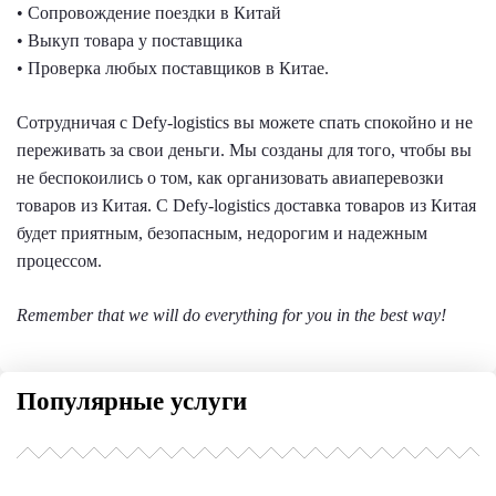
• Сопровождение поездки в Китай
• Выкуп товара у поставщика
• Проверка любых поставщиков в Китае.
Сотрудничая с Defy-logistics вы можете спать спокойно и не
переживать за свои деньги. Мы созданы для того, чтобы вы
не беспокоились о том, как организовать авиаперевозки
товаров из Китая. С Defy-logistics доставка товаров из Китая
будет приятным, безопасным, недорогим и надежным
процессом.
Remember that we will do everything for you in the best way!
Популярные услуги