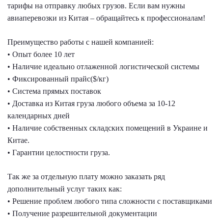
тарифы на отправку любых грузов. Если вам нужны
авиаперевозки из Китая – обращайтесь к профессионалам!
Преимущество работы с нашей компанией:
• Опыт более 10 лет
• Наличие идеально отлаженной логистической системы
• Фиксированный прайс($/кг)
• Система прямых поставок
• Доставка из Китая груза любого объема за 10-12
календарных дней
• Наличие собственных складских помещений в Украине и
Китае.
• Гарантии целостности груза.
Так же за отдельную плату можно заказать ряд
дополнительный услуг таких как:
• Решение проблем любого типа сложности с поставщиками
• Получение разрешительной документации