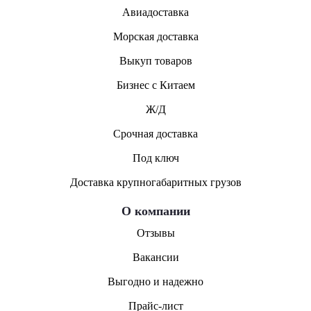
Авиадоставка
Морская доставка
Выкуп товаров
Бизнес с Китаем
Ж/Д
Срочная доставка
Под ключ
Доставка крупногабаритных грузов
О компании
Отзывы
Вакансии
Выгодно и надежно
Прайс-лист