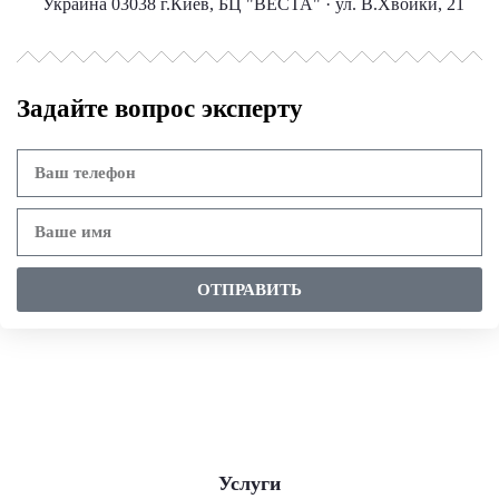
Украина 03038 г.Киев, БЦ "ВЕСТА" · ул. В.Хвойки, 21
Задайте вопрос эксперту
ОТПРАВИТЬ
Услуги