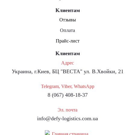
Клиентам
Отзывы
Оплата
Прайс-лист
Клиентам
Адрес
Украина, г.Киев, БЦ "ВЕСТА" ул. В.Хвойки, 21
Telegram, Viber, WhatsApp
8 (067) 408-18-37
Эл. почта
info@defy-logistics.com.ua