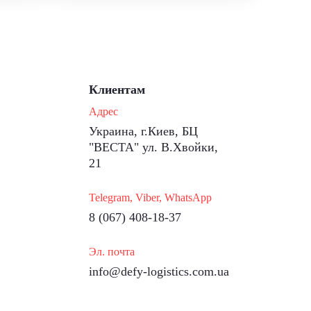
Клиентам
Адрес
Украина, г.Киев, БЦ
"ВЕСТА" ул. В.Хвойки,
21
Telegram, Viber, WhatsApp
8 (067) 408-18-37
Эл. почта
info@defy-logistics.com.ua