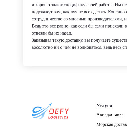
и хорошо знают специфику своей работы. Им не 
подскажут вам, как лучше все сделать. Конечно 
сотрудничество со многими производителями, и 
Ведь это все равно, как если бы сами приехали
отвезли бы их назад.
Заказывая такую доставку, вы получаете сущес
абсолютно ни о чем не волноваться, ведь весь сп
Услуги
Авиадоставка
Морская достав