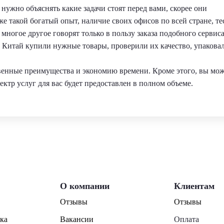
нужно объяснять какие задачи стоят перед вами, скорее они
же такой богатый опыт, наличие своих офисов по всей стране, те
многое другое говорят только в пользу заказа подобного сервиса
 в Китай купили нужные товары, проверили их качество, упакова
твенные преимущества и экономию времени. Кроме этого, вы мо
ектр услуг для вас будет предоставлен в полном объеме.
О компании
Клиентам
Отзывы
Отзывы
ка
Вакансии
Оплата