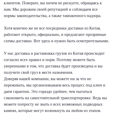
клиентов. Поверьте, вы ничем не рискуете, обращаясь к
нам. Мы дорожим своей репутацией и соблюдаем все
нормы законодательства, а также таможенного надзора.
Хотя конечно же не все посредники доставки из Китая,
работают открыто, официально, и предлагают прозрачные
схемы доставки. Вот здесь и нужно быть осмотрительными.
У нас доставка и растаможка грузов из Китая происходит
согласно всех правил и норм. Поэтому можете быть
уверенными в том, что доставка будет произведена и вы
получите свой груз в месте назначения.
Доверяя нашей компании, вы можете ни за что не
переживать, мы организовываем весь процесс под ключ и
даем гарантии. Это гораздо удобнее, чем пытаться
сэкономить на самостоятельной транспортировке. Ведь вы
можете попросту не знать о всех возможных подводных
камнях, которые могут возникнуть на любом из этапов.