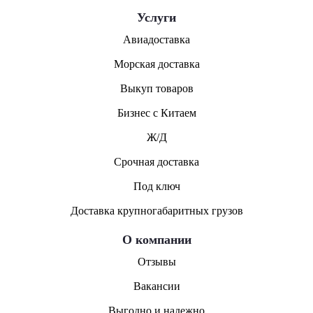
Услуги
Авиадоставка
Морская доставка
Выкуп товаров
Бизнес с Китаем
Ж/Д
Срочная доставка
Под ключ
Доставка крупногабаритных грузов
О компании
Отзывы
Вакансии
Выгодно и надежно