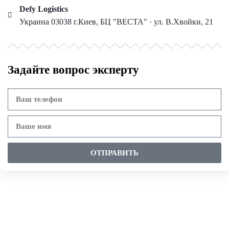
Defy Logistics
Украина 03038 г.Киев, БЦ "ВЕСТА" · ул. В.Хвойки, 21
Задайте вопрос эксперту
ОТПРАВИТЬ