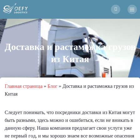
Доставка и растаможка грузов
из Китая
Главная страница
»
Блог
»
Доставка и растаможка грузов из
Китая
Следует понимать, что посредники доставки из Китая могут
быть разными, здесь можно и ошибиться, если не вникать в
данную сферу. Наша компания предлагает свои услуги уже
не первый год, и мы хорошо знаем все возможные опасения