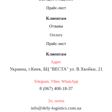
Прайс-лист
Клиентам
Отзывы
Оплата
Прайс-лист
Клиентам
Адрес
Украина, г.Киев, БЦ "ВЕСТА" ул. В.Хвойки, 21
Telegram, Viber, WhatsApp
8 (067) 408-18-37
Эл. почта
info@defy-logistics.com.ua