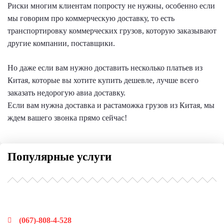
Риски многим клиентам попросту не нужны, особенно если
мы говорим про коммерческую доставку, то есть
транспортировку коммерческих грузов, которую заказывают
другие компании, поставщики.
Но даже если вам нужно доставить несколько платьев из
Китая, которые вы хотите купить дешевле, лучше всего
заказать недорогую авиа доставку.
Если вам нужна доставка и растаможка грузов из Китая, мы
ждем вашего звонка прямо сейчас!
Популярные услуги
Наши контакты
(067)-808-4-528