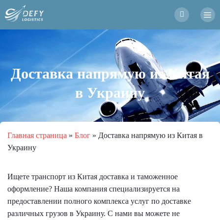
Доставка напрямую из Китая
в Украину
Главная страница
»
Блог
»
Доставка напрямую из Китая в
Украину
Ищете транспорт из Китая доставка и таможенное
оформление? Наша компания специализируется на
предоставлении полного комплекса услуг по доставке
различных грузов в Украину. С нами вы можете не