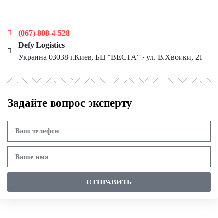
Наши контакты
(067)-808-4-528
Defy Logistics
Украина 03038 г.Киев, БЦ "ВЕСТА" · ул. В.Хвойки, 21
Задайте вопрос эксперту
ОТПРАВИТЬ