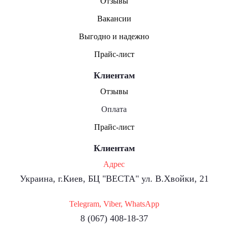
Отзывы
Вакансии
Выгодно и надежно
Прайс-лист
Клиентам
Отзывы
Оплата
Прайс-лист
Клиентам
Адрес
Украина, г.Киев, БЦ "ВЕСТА" ул. В.Хвойки, 21
Telegram, Viber, WhatsApp
8 (067) 408-18-37