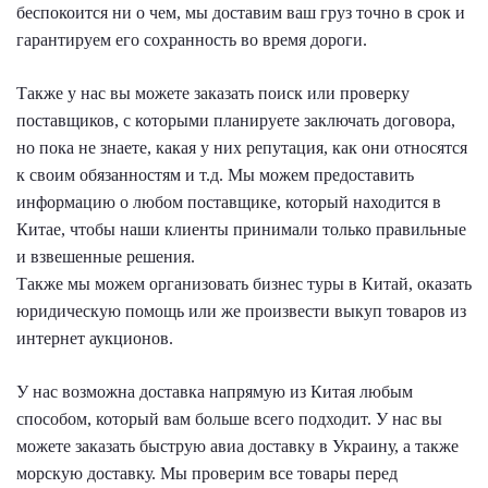
беспокоится ни о чем, мы доставим ваш груз точно в срок и
гарантируем его сохранность во время дороги.
Также у нас вы можете заказать поиск или проверку
поставщиков, с которыми планируете заключать договора,
но пока не знаете, какая у них репутация, как они относятся
к своим обязанностям и т.д. Мы можем предоставить
информацию о любом поставщике, который находится в
Китае, чтобы наши клиенты принимали только правильные
и взвешенные решения.
Также мы можем организовать бизнес туры в Китай, оказать
юридическую помощь или же произвести выкуп товаров из
интернет аукционов.
У нас возможна доставка напрямую из Китая любым
способом, который вам больше всего подходит. У нас вы
можете заказать быструю авиа доставку в Украину, а также
морскую доставку. Мы проверим все товары перед