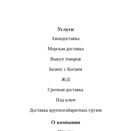
Услуги
Авиадоставка
Морская доставка
Выкуп товаров
Бизнес с Китаем
Ж/Д
Срочная доставка
Под ключ
Доставка крупногабаритных грузов
О компании