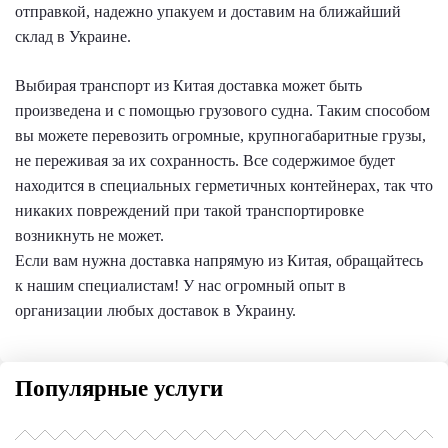
отправкой, надежно упакуем и доставим на ближайший
склад в Украине.
Выбирая транспорт из Китая доставка может быть
произведена и с помощью грузового судна. Таким способом
вы можете перевозить огромные, крупногабаритные грузы,
не переживая за их сохранность. Все содержимое будет
находится в специальных герметичных контейнерах, так что
никаких повреждений при такой транспортировке
возникнуть не может.
Если вам нужна доставка напрямую из Китая, обращайтесь
к нашим специалистам! У нас огромный опыт в
организации любых доставок в Украину.
Популярные услуги