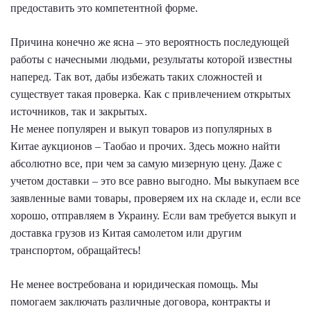
предоставить это компетентной форме.
Причина конечно же ясна – это вероятность последующей
работы с начесными людьми, результаты которой известны
наперед. Так вот, дабы избежать таких сложностей и
существует такая проверка. Как с привлечением открытых
источников, так и закрытых.
Не менее популярен и выкуп товаров из популярных в
Китае аукционов – Таобао и прочих. Здесь можно найти
абсолютно все, при чем за самую мизерную цену. Даже с
учетом доставки – это все равно выгодно. Мы выкупаем все
заявленные вами товары, проверяем их на складе и, если все
хорошо, отправляем в Украину. Если вам требуется выкуп и
доставка грузов из Китая самолетом или другим
транспортом, обращайтесь!
Не менее востребована и юридическая помощь. Мы
помогаем заключать различные договора, контракты и