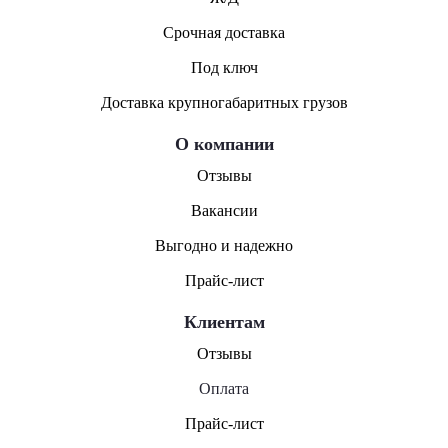
Срочная доставка
Под ключ
Доставка крупногабаритных грузов
О компании
Отзывы
Вакансии
Выгодно и надежно
Прайс-лист
Клиентам
Отзывы
Оплата
Прайс-лист