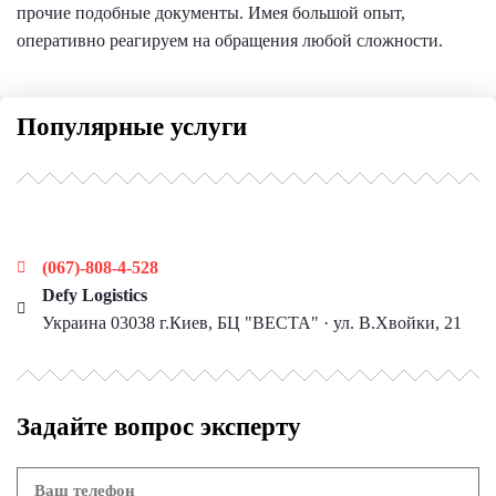
прочие подобные документы. Имея большой опыт,
оперативно реагируем на обращения любой сложности.
Популярные услуги
Наши контакты
(067)-808-4-528
Defy Logistics
Украина 03038 г.Киев, БЦ "ВЕСТА" · ул. В.Хвойки, 21
Задайте вопрос эксперту