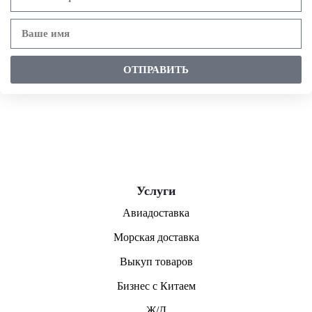
ОТПРАВИТЬ
Услуги
Авиадоставка
Морская доставка
Выкуп товаров
Бизнес с Китаем
Ж/Д