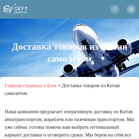
Доставка товаров из Китая
самолетом
Главная страница
»
Блог
»
Доставка товаров из Китая
самолетом
Наша компания предлагает оперативную доставку из Китая
авиатранспортом, кораблем или наземным транспортом. Мы
уже сейчас готовы помочь вам выбрать оптимальный
вариант доставки и оговорить сроки. Мы берем на себя все