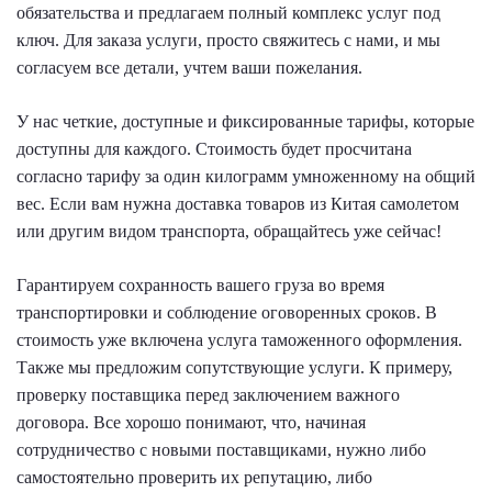
обязательства и предлагаем полный комплекс услуг под
ключ. Для заказа услуги, просто свяжитесь с нами, и мы
согласуем все детали, учтем ваши пожелания.
У нас четкие, доступные и фиксированные тарифы, которые
доступны для каждого. Стоимость будет просчитана
согласно тарифу за один килограмм умноженному на общий
вес. Если вам нужна доставка товаров из Китая самолетом
или другим видом транспорта, обращайтесь уже сейчас!
Гарантируем сохранность вашего груза во время
транспортировки и соблюдение оговоренных сроков. В
стоимость уже включена услуга таможенного оформления.
Также мы предложим сопутствующие услуги. К примеру,
проверку поставщика перед заключением важного
договора. Все хорошо понимают, что, начиная
сотрудничество с новыми поставщиками, нужно либо
самостоятельно проверить их репутацию, либо