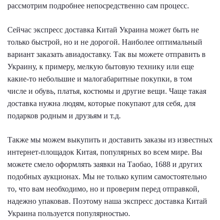
рассмотрим подробнее непосредственно сам процесс.
Сейчас экспресс доставка Китай Украина может быть не
только быстрой, но и не дорогой. Наиболее оптимальный
вариант заказать авиадоставку. Так вы можете отправить в
Украину, к примеру, мелкую бытовую технику или еще
какие-то небольшие и малогабаритные покупки, в том
числе и обувь, платья, костюмы и другие вещи. Чаще такая
доставка нужна людям, которые покупают для себя, для
подарков родным и друзьям и т.д.
Также мы можем выкупить и доставить заказы из известных
интернет-площадок Китая, популярных во всем мире. Вы
можете смело оформлять заявки на Таобао, 1688 и других
подобных аукционах. Мы не только купим самостоятельно
то, что вам необходимо, но и проверим перед отправкой,
надежно упаковав. Поэтому наша экспресс доставка Китай
Украина пользуется популярностью.