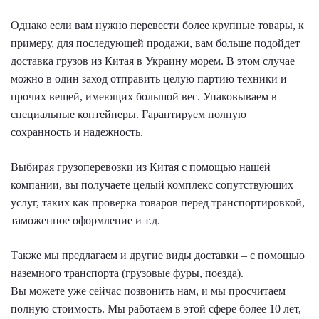
Однако если вам нужно перевести более крупные товары, к
примеру, для последующей продажи, вам больше подойдет
доставка грузов из Китая в Украину морем. В этом случае
можно в один заход отправить целую партию техники и
прочих вещей, имеющих большой вес. Упаковываем в
специальные контейнеры. Гарантируем полную
сохранность и надежность.
Выбирая грузоперевозки из Китая с помощью нашей
компании, вы получаете целый комплекс сопутствующих
услуг, таких как проверка товаров перед транспортировкой,
таможенное оформление и т.д.
Также мы предлагаем и другие виды доставки – с помощью
наземного транспорта (грузовые фуры, поезда).
Вы можете уже сейчас позвонить нам, и мы просчитаем
полную стоимость. Мы работаем в этой сфере более 10 лет,