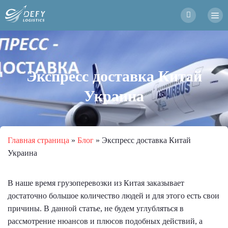
Экспресс доставка Китай
Украина
Главная страница
»
Блог
»
Экспресс доставка Китай
Украина
В наше время грузоперевозки из Китая заказывает
достаточно большое количество людей и для этого есть свои
причины. В данной статье, не будем углубляться в
рассмотрение нюансов и плюсов подобных действий, а