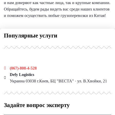
и нам доверяют как частные лица, так и крупные компании.
Обращайтесь, будем рады видеть вас среди наших клиентов
и поможем осуществить любые грузоперевозки из Китая!
Популярные услуги
Наши контакты
(067)-808-4-528
Defy Logistics
Украина 03038 г.Киев, БЦ "ВЕСТА" · ул. В.Хвойки, 21
Задайте вопрос эксперту