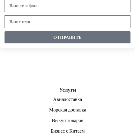
ОТПРАВИТЬ
Услуги
Авиадоставка
Морская доставка
Выкуп товаров
Бизнес с Китаем