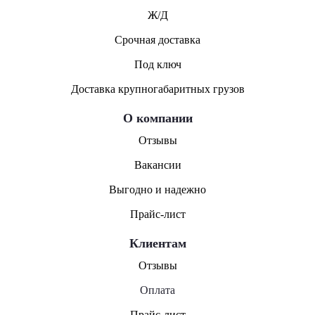
Ж/Д
Срочная доставка
Под ключ
Доставка крупногабаритных грузов
О компании
Отзывы
Вакансии
Выгодно и надежно
Прайс-лист
Клиентам
Отзывы
Оплата
Прайс-лист