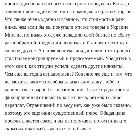
производится на торговых и интернет площадках Китая, с
заводов-производителей, или с помощью открытых торгов.
Что также очень удобно и главное, что стоимость в разы
ниже, чем если бы вы покупали эти же товары в Украине.
Многие, понимая это, уже наладили свой бизнес по сбыту
разнообразной продукции, включая и бытовую технику и
многое другое. А с появлением авиадоставки этот процесс
стал более контролируемый и предсказуемый. Убедитесь в
этом сами, как это уже успели сделать другие клиенты.
Чем еще выгодна авиадоставка? Конечно же еще и там, что
вы можете таким способом заказать доставку любого
количества товаров без ограничений. Также предлагается
фиксированная стоимость за 1 кг. веса, без каких-либо
переплат. Ограничений по весу нет, как уже было сказано,
поэтому это еще один существенный плюс. Общая цена
просчитывается сразу, и вы не получаете потом никаких
скрытых платежей, как это часто бывает.