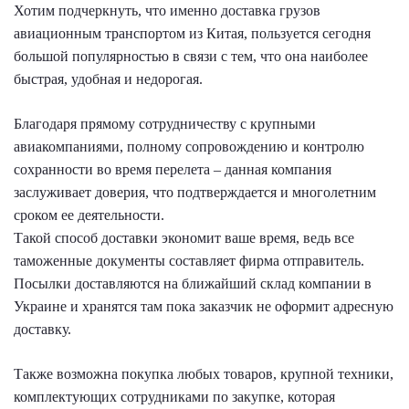
Хотим подчеркнуть, что именно доставка грузов
авиационным транспортом из Китая, пользуется сегодня
большой популярностью в связи с тем, что она наиболее
быстрая, удобная и недорогая.
Благодаря прямому сотрудничеству с крупными
авиакомпаниями, полному сопровождению и контролю
сохранности во время перелета – данная компания
заслуживает доверия, что подтверждается и многолетним
сроком ее деятельности.
Такой способ доставки экономит ваше время, ведь все
таможенные документы составляет фирма отправитель.
Посылки доставляются на ближайший склад компании в
Украине и хранятся там пока заказчик не оформит адресную
доставку.
Также возможна покупка любых товаров, крупной техники,
комплектующих сотрудниками по закупке, которая