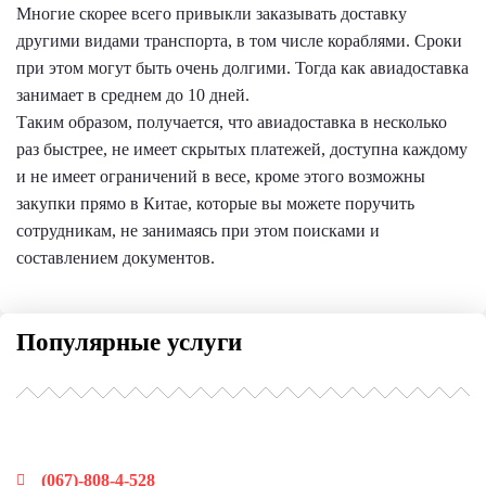
Многие скорее всего привыкли заказывать доставку
другими видами транспорта, в том числе кораблями. Сроки
при этом могут быть очень долгими. Тогда как авиадоставка
занимает в среднем до 10 дней.
Таким образом, получается, что авиадоставка в несколько
раз быстрее, не имеет скрытых платежей, доступна каждому
и не имеет ограничений в весе, кроме этого возможны
закупки прямо в Китае, которые вы можете поручить
сотрудникам, не занимаясь при этом поисками и
составлением документов.
Популярные услуги
Наши контакты
(067)-808-4-528