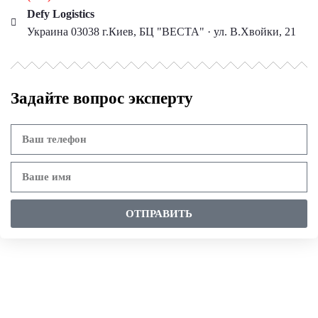
Defy Logistics
Украина 03038 г.Киев, БЦ "ВЕСТА" · ул. В.Хвойки, 21
Задайте вопрос эксперту
ОТПРАВИТЬ