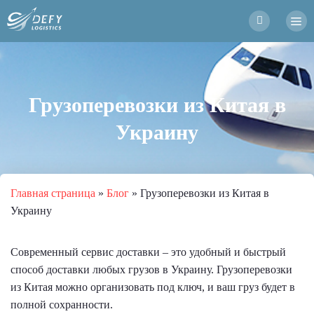
Грузоперевозки из Китая в
Украину
Главная страница
»
Блог
»
Грузоперевозки из Китая в
Украину
Современный сервис доставки – это удобный и быстрый
способ доставки любых грузов в Украину. Грузоперевозки
из Китая можно организовать под ключ, и ваш груз будет в
полной сохранности.