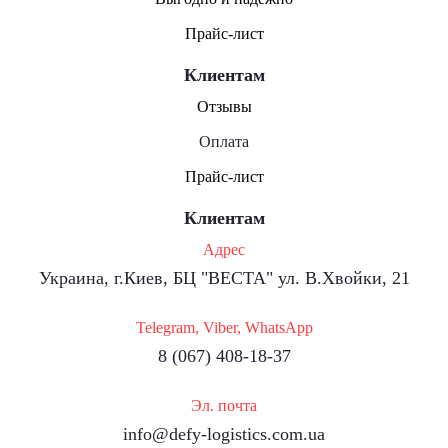
Прайс-лист
Клиентам
Отзывы
Оплата
Прайс-лист
Клиентам
Адрес
Украина, г.Киев, БЦ "ВЕСТА" ул. В.Хвойки, 21
Telegram, Viber, WhatsApp
8 (067) 408-18-37
Эл. почта
info@defy-logistics.com.ua