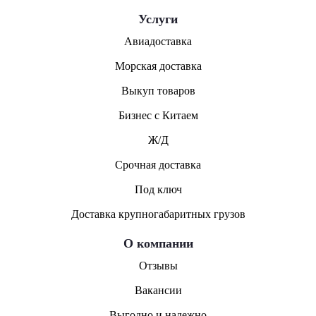
Услуги
Авиадоставка
Морская доставка
Выкуп товаров
Бизнес с Китаем
Ж/Д
Срочная доставка
Под ключ
Доставка крупногабаритных грузов
О компании
Отзывы
Вакансии
Выгодно и надежно