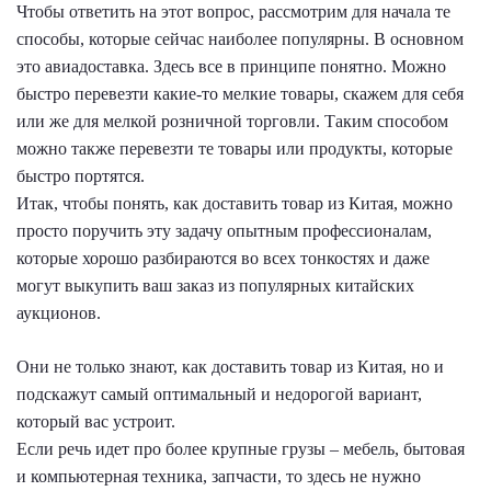
Чтобы ответить на этот вопрос, рассмотрим для начала те
способы, которые сейчас наиболее популярны. В основном
это авиадоставка. Здесь все в принципе понятно. Можно
быстро перевезти какие-то мелкие товары, скажем для себя
или же для мелкой розничной торговли. Таким способом
можно также перевезти те товары или продукты, которые
быстро портятся.
Итак, чтобы понять, как доставить товар из Китая, можно
просто поручить эту задачу опытным профессионалам,
которые хорошо разбираются во всех тонкостях и даже
могут выкупить ваш заказ из популярных китайских
аукционов.
Они не только знают, как доставить товар из Китая, но и
подскажут самый оптимальный и недорогой вариант,
который вас устроит.
Если речь идет про более крупные грузы – мебель, бытовая
и компьютерная техника, запчасти, то здесь не нужно