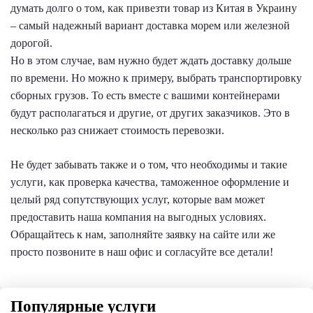
думать долго о том, как привезти товар из Китая в Украину
– самый надежный вариант доставка морем или железной
дорогой.
Но в этом случае, вам нужно будет ждать доставку дольше
по времени. Но можно к примеру, выбрать транспортировку
сборных грузов. То есть вместе с вашими контейнерами
будут располагаться и другие, от других заказчиков. Это в
несколько раз снижает стоимость перевозки.
Не будет забывать также и о том, что необходимы и такие
услуги, как проверка качества, таможенное оформление и
целый ряд сопутствующих услуг, которые вам может
предоставить наша компания на выгодных условиях.
Обращайтесь к нам, заполняйте заявку на сайте или же
просто позвоните в наш офис и согласуйте все детали!
Популярные услуги