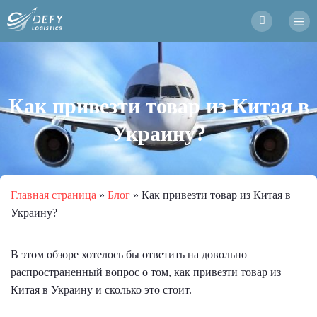
Как привезти товар из Китая в
Украину?
Главная страница
»
Блог
»
Как привезти товар из Китая в
Украину?
В этом обзоре хотелось бы ответить на довольно
распространенный вопрос о том, как привезти товар из
Китая в Украину и сколько это стоит.