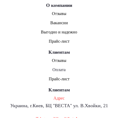
О компании
Отзывы
Вакансии
Выгодно и надежно
Прайс-лист
Клиентам
Отзывы
Оплата
Прайс-лист
Клиентам
Адрес
Украина, г.Киев, БЦ "ВЕСТА" ул. В.Хвойки, 21