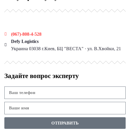
Наши контакты
(067)-808-4-528
Defy Logistics
Украина 03038 г.Киев, БЦ "ВЕСТА" · ул. В.Хвойки, 21
Задайте вопрос эксперту
ОТПРАВИТЬ