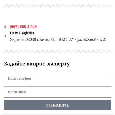
Наши контакты
(067)-808-4-528
Defy Logistics
Украина 03038 г.Киев, БЦ "ВЕСТА" · ул. В.Хвойки, 21
Задайте вопрос эксперту
ОТПРАВИТЬ