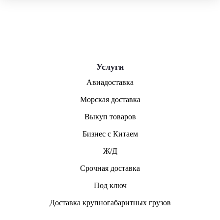
Услуги
Авиадоставка
Морская доставка
Выкуп товаров
Бизнес с Китаем
Ж/Д
Срочная доставка
Под ключ
Доставка крупногабаритных грузов