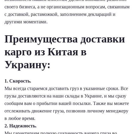
своего бизнеса, а не организационным вопросам, связанным
с доставкой, растаможкой, заполнением деклараций и
другими моментами.
Преимущества доставки
карго из Китая в
Украину:
1. Скорость.
Мы всегда стараемся доставить груз в указанные сроки. Все
грузы доставляются на наши склады в Украине, и мы сразу
сообщим вам о прибытии вашей посылки. Также вы можете
отслеживать движение груза, позвонив личному менеджеру
в любое время.
2. Надежность.
Мы гарантируем полную сохранность вашего груза во