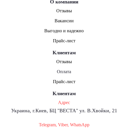
О компании
Отзывы
Вакансии
Выгодно и надежно
Прайс-лист
Клиентам
Отзывы
Оплата
Прайс-лист
Клиентам
Адрес
Украина, г.Киев, БЦ "ВЕСТА" ул. В.Хвойки, 21
Telegram, Viber, WhatsApp