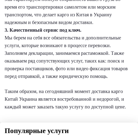
время его транспортировки самолетом или морским
транспортом, что делает карго из Китая в Украину
надежным и безопасным видом доставки.
3. Качественный сервис под ключ.
Мы берем на себя все обязательства и дополнительные
услуги, которые возникают в процессе перевозки.
Заполняем декларации, занимаемся растаможкой. Также
оказываем ряд сопутствующих услуг, таких как: поиск и
проверка поставщиков, фото или видео фиксация товаров
перед отправкой, а также юридическую помощь.
Таким образом, на сегодняшний момент доставка карго
Китай Украина является востребованной и недорогой, и
каждый может заказать такую услугу по доступной цене.
Популярные услуги