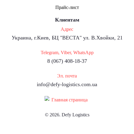
Прайс-лист
Клиентам
Адрес
Украина, г.Киев, БЦ "ВЕСТА" ул. В.Хвойки, 21
Telegram, Viber, WhatsApp
8 (067) 408-18-37
Эл. почта
info@defy-logistics.com.ua
© 2026. Defy Logistics