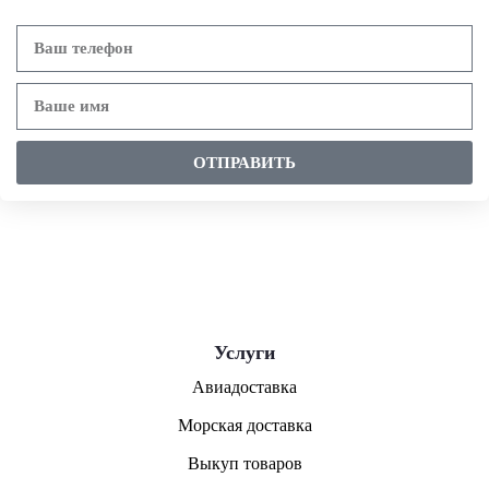
ОТПРАВИТЬ
Услуги
Авиадоставка
Морская доставка
Выкуп товаров