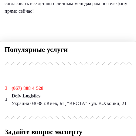
согласовать все детали с личным менеджером по телефону
прямо сейчас!
Популярные услуги
Наши контакты
(067)-808-4-528
Defy Logistics
Украина 03038 г.Киев, БЦ "ВЕСТА" · ул. В.Хвойки, 21
Задайте вопрос эксперту