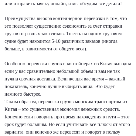
или отправить заявку онлайн, и мы обсудим все детали!
Преимущества выбора контейнерной перевозки в том, что
это позволяет существенно сэкономить за счет отправки
грузов от разных заказчиков. То есть на одном грузовом
судне будет находится 5-10 различных заказов (иногда
больше, в зависимости от общего веса).
Особенно перевозка грузов в контейнерах из Китая выгодна
если у вас сравнительно небольшой объем и вам не так
нужна срочная доставка. Если же для вас время – важный
показатель, конечно лучше выбирать авиа. Это будет
намного быстрее.
Таким образом, перевозка грузов морским транспортом из
Китая – это существенная экономия денежных средств.
Конечно если говорить про время нахождения в пути – этот
срок будет большим. Но если учитывать все плюсы от этого
варианта, они конечно же перевесят и говорят в пользу