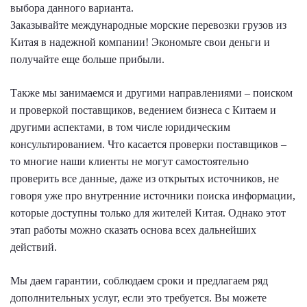
выбора данного варианта.
Заказывайте международные морские перевозки грузов из
Китая в надежной компании! Экономьте свои деньги и
получайте еще больше прибыли.
Также мы занимаемся и другими направлениями – поиском
и проверкой поставщиков, ведением бизнеса с Китаем и
другими аспектами, в том числе юридическим
консультированием. Что касается проверки поставщиков –
то многие наши клиенты не могут самостоятельно
проверить все данные, даже из открытых источников, не
говоря уже про внутренние источники поиска информации,
которые доступны только для жителей Китая. Однако этот
этап работы можно сказать основа всех дальнейших
действий.
Мы даем гарантии, соблюдаем сроки и предлагаем ряд
дополнительных услуг, если это требуется. Вы можете