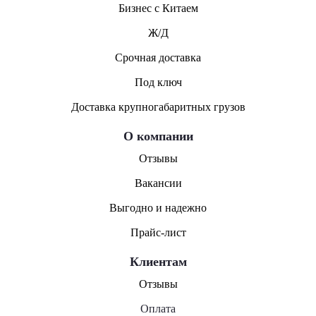
Бизнес с Китаем
Ж/Д
Срочная доставка
Под ключ
Доставка крупногабаритных грузов
О компании
Отзывы
Вакансии
Выгодно и надежно
Прайс-лист
Клиентам
Отзывы
Оплата