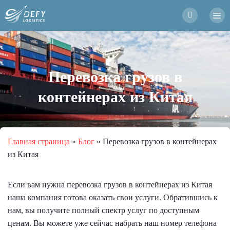
Перевозка грузов в
контейнерах из Китая
Главная страница
»
Блог
»
Перевозка грузов в контейнерах
из Китая
Если вам нужна перевозка грузов в контейнерах из Китая
наша компания готова оказать свои услуги. Обратившись к
нам, вы получите полный спектр услуг по доступным
ценам. Вы можете уже сейчас набрать наш номер телефона