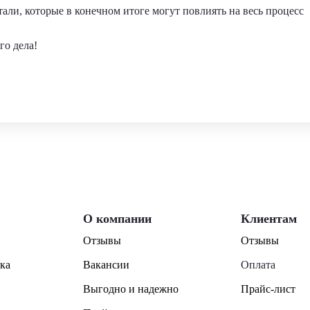
али, которые в конечном итоге могут повлиять на весь процесс
го дела!
О компании
Клиентам
Отзывы
Отзывы
ка
Вакансии
Оплата
Выгодно и надежно
Прайс-лист