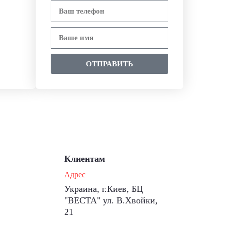
ОТПРАВИТЬ
Клиентам
Адрес
Украина, г.Киев, БЦ
"ВЕСТА" ул. В.Хвойки,
21