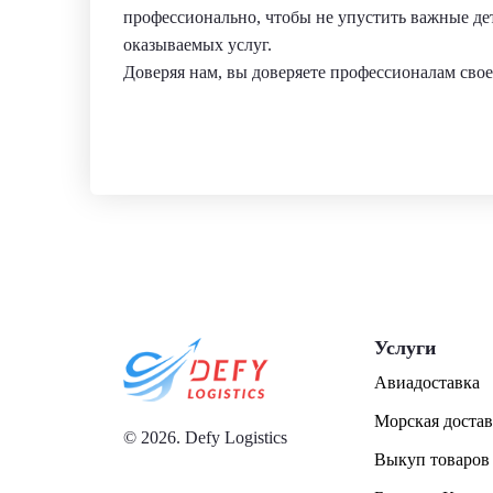
профессионально, чтобы не упустить важные дет
оказываемых услуг.
Доверяя нам, вы доверяете профессионалам свое
Услуги
Авиадоставка
Морская достав
© 2026. Defy Logistics
Выкуп товаров