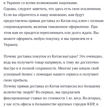
в Украине со всеми возможными наценками.
Однако, следуют заметить, что здесь есть свои исключения.
Если вы обратитесь в нашу компанию, вам будут
предоставлена прямая доставка из Китая под ключ с полным
сопровождением, включая таможенное оформление. При
этом вам не придется переплачивать или долго ждать. Вы
можете оформить любую покупку, и мы привезем ее в
Украину.
Почему доставка покупок из Китая выгодна? Это очевидно,
ведь вы получаете товар напрямую, к тому же достаточно
быстро и в полной сохранности. Многие уже начали свой
успешный бизнес с помощью нашего сервиса и получают
свою прибыль.
Почему прямая доставка из Китая интересна все большему
количеству людей? Во-первых, мы предлагаем
фиксированные ставки по стоимости 1 кг. веса. Во-вторых,
у нас есть офисы в большинстве крупных городов КНР, и