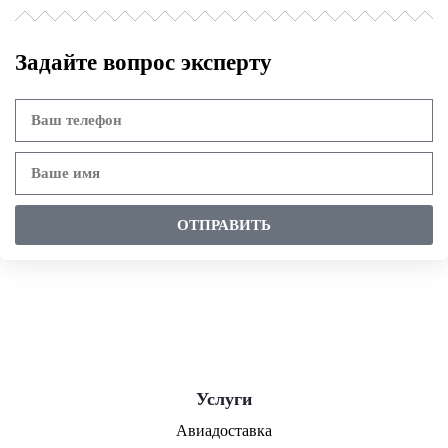
Задайте вопрос эксперту
ОТПРАВИТЬ
Услуги
Авиадоставка