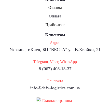
Отзывы
Оплата
Прайс-лист
Клиентам
Адрес
Украина, г.Киев, БЦ "ВЕСТА" ул. В.Хвойки, 21
Telegram, Viber, WhatsApp
8 (067) 408-18-37
Эл. почта
info@defy-logistics.com.ua