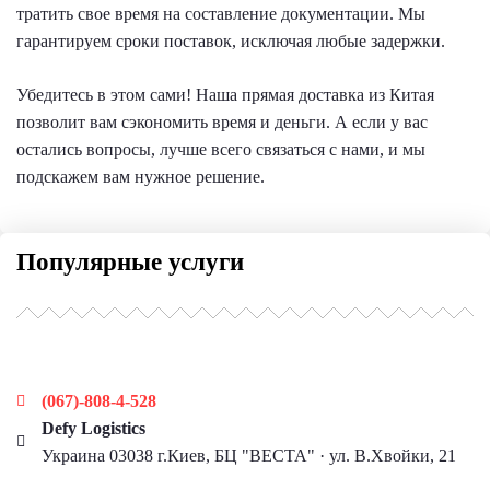
тратить свое время на составление документации. Мы
гарантируем сроки поставок, исключая любые задержки.
Убедитесь в этом сами! Наша прямая доставка из Китая
позволит вам сэкономить время и деньги. А если у вас
остались вопросы, лучше всего связаться с нами, и мы
подскажем вам нужное решение.
Популярные услуги
Наши контакты
(067)-808-4-528
Defy Logistics
Украина 03038 г.Киев, БЦ "ВЕСТА" · ул. В.Хвойки, 21