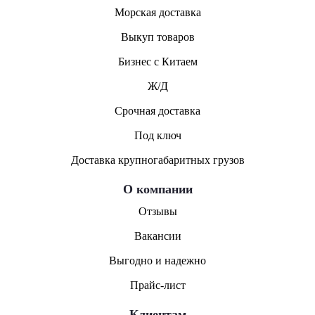
Морская доставка
Выкуп товаров
Бизнес с Китаем
Ж/Д
Срочная доставка
Под ключ
Доставка крупногабаритных грузов
О компании
Отзывы
Вакансии
Выгодно и надежно
Прайс-лист
Клиентам