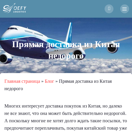
Прямая доставка из Китая
недорого
Главная страница
»
Блог
»
Прямая доставка из Китая
недорого
Многих интересует доставка покупок из Китая, но далеко
не все знают, что она может быть действительно недорогой.
А поскольку многие не хотят долго ждать такие посылки, то
предпочитают переплачивать, покупая китайский товар уже