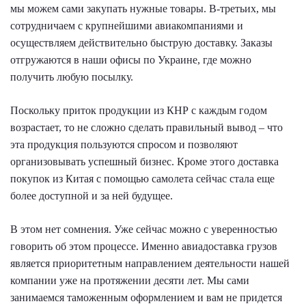
мы можем сами закупать нужные товары. В-третьих, мы
сотрудничаем с крупнейшими авиакомпаниями и
осуществляем действительно быструю доставку. Заказы
отгружаются в наши офисы по Украине, где можно
получить любую посылку.
Поскольку приток продукции из КНР с каждым годом
возрастает, то не сложно сделать правильный вывод – что
эта продукция пользуются спросом и позволяют
организовывать успешный бизнес. Кроме этого доставка
покупок из Китая с помощью самолета сейчас стала еще
более доступной и за ней будущее.
В этом нет сомнения. Уже сейчас можно с уверенностью
говорить об этом процессе. Именно авиадоставка грузов
является приоритетным направлением деятельности нашей
компании уже на протяжении десяти лет. Мы сами
занимаемся таможенным оформлением и вам не придется