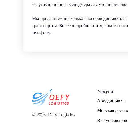
услугами личного менеджера для уточнения люб
Мы предлагаем несколько способов доставки: а
транспортом. Более подробно о том, какие спос
телефону.
Услуги
Авиадоставка
Морская достав
© 2026. Defy Logistics
Выкуп товаров