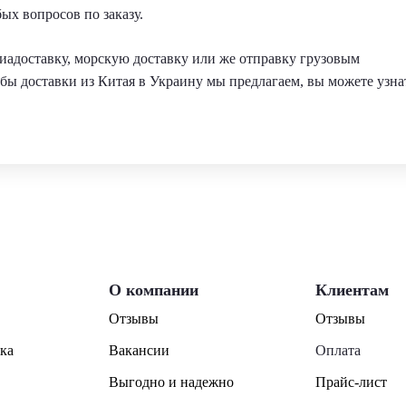
ых вопросов по заказу.
виадоставку, морскую доставку или же отправку грузовым
обы доставки из Китая в Украину мы предлагаем, вы можете узна
О компании
Клиентам
Отзывы
Отзывы
ка
Вакансии
Оплата
Выгодно и надежно
Прайс-лист