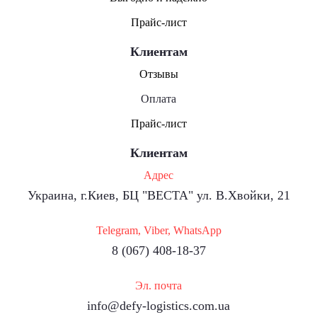
Прайс-лист
Клиентам
Отзывы
Оплата
Прайс-лист
Клиентам
Адрес
Украина, г.Киев, БЦ "ВЕСТА" ул. В.Хвойки, 21
Telegram, Viber, WhatsApp
8 (067) 408-18-37
Эл. почта
info@defy-logistics.com.ua