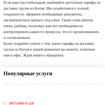
Если ваш груз небольшой, выбирайте доступные тарифы на
доставку грузов из Китая. Мы позаботимся о полной
сохранности, оформим необходимые документы,
организуем весь процесс под ключ. Такая схема работы
очень удобная, поскольку вам нет необходимости
контролировать какие-то процессы, что-то организовывать
и согласовывать.
Более подробно узнать о том, какие тарифы на доставку
грузов из Китая в нашей компании вы можете, позвонив
нам в офис. Ждем вашего обращения.
Популярные услуги
Наши контакты
(067)-808-4-528