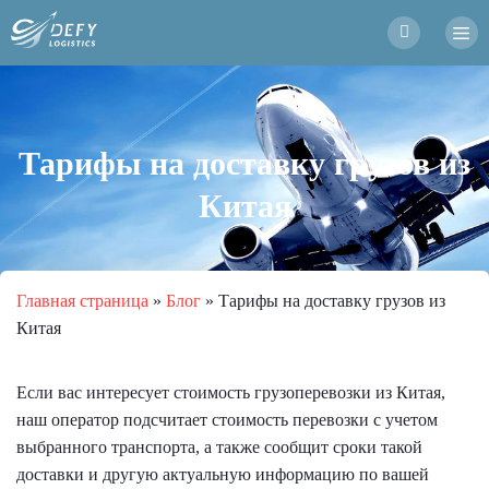
Тарифы на доставку грузов из
Китая
Главная страница
»
Блог
»
Тарифы на доставку грузов из
Китая
Если вас интересует стоимость грузоперевозки из Китая,
наш оператор подсчитает стоимость перевозки с учетом
выбранного транспорта, а также сообщит сроки такой
доставки и другую актуальную информацию по вашей