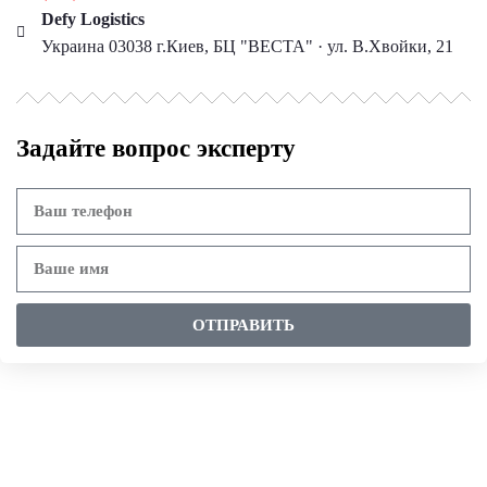
Defy Logistics
Украина 03038 г.Киев, БЦ "ВЕСТА" · ул. В.Хвойки, 21
Задайте вопрос эксперту
ОТПРАВИТЬ