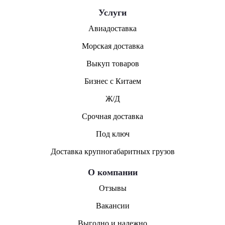
Услуги
Авиадоставка
Морская доставка
Выкуп товаров
Бизнес с Китаем
Ж/Д
Срочная доставка
Под ключ
Доставка крупногабаритных грузов
О компании
Отзывы
Вакансии
Выгодно и надежно