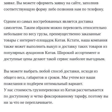
заявке. Вы можете оформить заявку на сайте, заполнив
соответствующую форму либо позвонив нам по телефону.
Одним из самых востребованных является доставка
самолетом. Таким образом можно перевозить относительно
небольшие по весу грузы, преимущественно заказанные
товары с интернет-площадок Китая. Кстати, наша компания
также может выполнить выкуп и доставку таких товаров из
популярных аукционов Китая. Широкий ассортимент и
доступные цены делают такой сервис наиболее выгодным.
Вы можете выбрать любой способ доставки, исходя из
общего веса, габаритов и сроков. Мы учтем все ваши
пожелания и подберем оптимальный вариант.
У нас стоимость грузоперевозки из Китая рассчитывается
по доступному и четко фиксированному тарифу, поэтому вы
ни за что не переплачиваете.