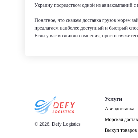
Украину посредством одной из авиакомпаний с к
Понятное, что скажем доставка грузов морем з
предлагаем наиболее доступный и быстрый спос
Если у вас возникли сомнения, просто свяжитесь
Услуги
Авиадоставка
Морская достав
© 2026. Defy Logistics
Выкуп товаров