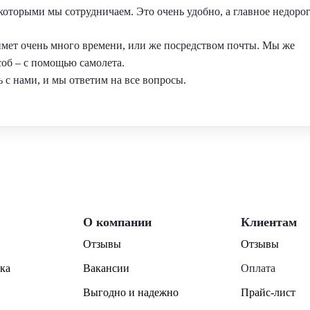
оторыми мы сотрудничаем. Это очень удобно, а главное недорог
аймет очень много времени, или же посредством почты. Мы же
об – с помощью самолета.
 с нами, и мы ответим на все вопросы.
О компании
Клиентам
Отзывы
Отзывы
ка
Вакансии
Оплата
Выгодно и надежно
Прайс-лист