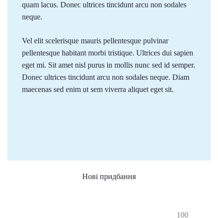
quam lacus. Donec ultrices tincidunt arcu non sodales
neque.
Vel elit scelerisque mauris pellentesque pulvinar
pellentesque habitant morbi tristique. Ultrices dui sapien
eget mi. Sit amet nisl purus in mollis nunc sed id semper.
Donec ultrices tincidunt arcu non sodales neque. Diam
maecenas sed enim ut sem viverra aliquet eget sit.
Нові придбання
100