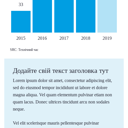
33
2015
2016
2017
2018
2019
SRC: Технічний час
Додайте свій текст заголовка тут
Lorem ipsum dolor sit amet, consectetur adipiscing elit,
sed do eiusmod tempor incididunt ut labore et dolore
magna aliqua. Vel quam elementum pulvinar etiam non
quam lacus. Donec ultrices tincidunt arcu non sodales
neque.
Vel elit scelerisque mauris pellentesque pulvinar