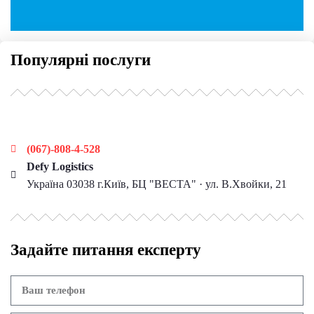
Популярні послуги
Наші контакти
(067)-808-4-528
Defy Logistics
Україна 03038 г.Київ, БЦ "ВЕСТА" · ул. В.Хвойки, 21
Задайте питання експерту