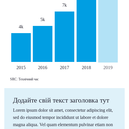
7k
5k
4k
2015
2016
2017
2018
2019
SRC: Технічний час
Додайте свій текст заголовка тут
Lorem ipsum dolor sit amet, consectetur adipiscing elit,
sed do eiusmod tempor incididunt ut labore et dolore
magna aliqua. Vel quam elementum pulvinar etiam non