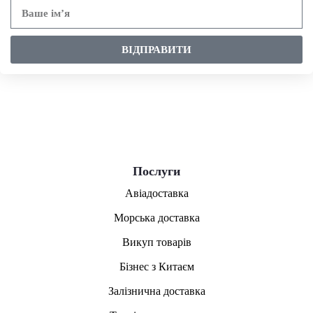
ВІДПРАВИТИ
Послуги
Авіадоставка
Морська доставка
Викуп товарів
Бізнес з Китаєм
Залізнична доставка