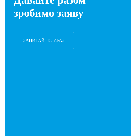
Давайте разом
зробимо заяву
ЗАПИТАЙТЕ ЗАРАЗ