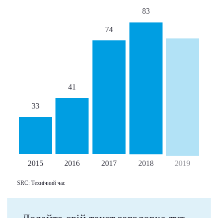
83
74
41
33
2015
2016
2017
2018
2019
SRC: Технічний час