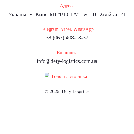
Адреса
Україна, м. Київ, БЦ "ВЕСТА", вул. В. Хвойки, 21
Telegram, Viber, WhatsApp
38 (067) 408-18-37
Ел. пошта
info@defy-logistics.com.ua
© 2026. Defy Logistics