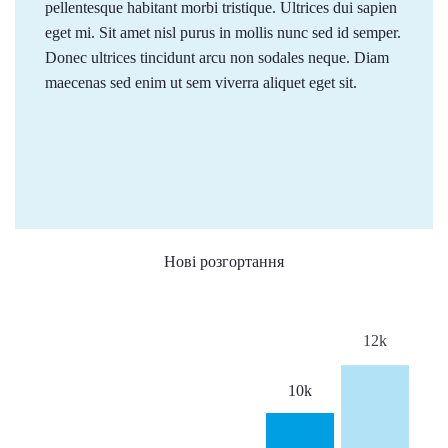
pellentesque habitant morbi tristique. Ultrices dui sapien
eget mi. Sit amet nisl purus in mollis nunc sed id semper.
Donec ultrices tincidunt arcu non sodales neque. Diam
maecenas sed enim ut sem viverra aliquet eget sit.
Нові розгортання
12k
10k